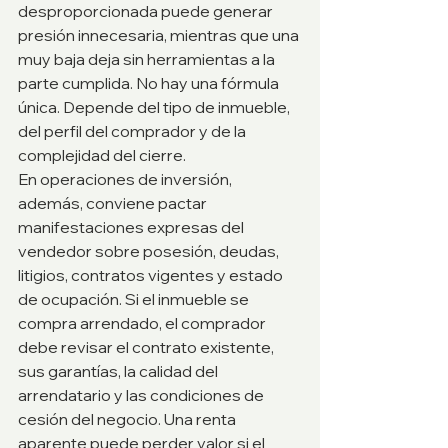
desproporcionada puede generar 
presión innecesaria, mientras que una 
muy baja deja sin herramientas a la 
parte cumplida. No hay una fórmula 
única. Depende del tipo de inmueble, 
del perfil del comprador y de la 
complejidad del cierre.
En operaciones de inversión, 
además, conviene pactar 
manifestaciones expresas del 
vendedor sobre posesión, deudas, 
litigios, contratos vigentes y estado 
de ocupación. Si el inmueble se 
compra arrendado, el comprador 
debe revisar el contrato existente, 
sus garantías, la calidad del 
arrendatario y las condiciones de 
cesión del negocio. Una renta 
aparente puede perder valor si el 