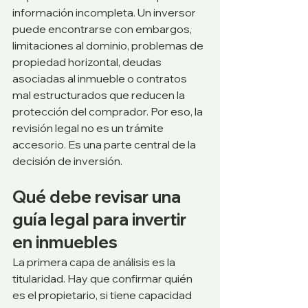
información incompleta. Un inversor 
puede encontrarse con embargos, 
limitaciones al dominio, problemas de 
propiedad horizontal, deudas 
asociadas al inmueble o contratos 
mal estructurados que reducen la 
protección del comprador. Por eso, la 
revisión legal no es un trámite 
accesorio. Es una parte central de la 
decisión de inversión.
Qué debe revisar una 
guía legal para invertir 
en inmuebles
La primera capa de análisis es la 
titularidad. Hay que confirmar quién 
es el propietario, si tiene capacidad 