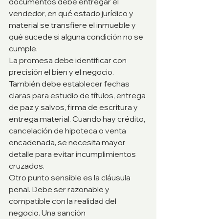
documentos debe entregar el 
vendedor, en qué estado jurídico y 
material se transfiere el inmueble y 
qué sucede si alguna condición no se 
cumple.
La promesa debe identificar con 
precisión el bien y el negocio. 
También debe establecer fechas 
claras para estudio de títulos, entrega 
de paz y salvos, firma de escritura y 
entrega material. Cuando hay crédito, 
cancelación de hipoteca o venta 
encadenada, se necesita mayor 
detalle para evitar incumplimientos 
cruzados.
Otro punto sensible es la cláusula 
penal. Debe ser razonable y 
compatible con la realidad del 
negocio. Una sanción 