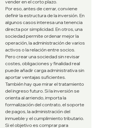
vender en el corto plazo.
Por eso, antes de cerrar, conviene 
definir la estructura de la inversión. En 
algunos casos interesa una tenencia 
directa por simplicidad. En otros, una 
sociedad permite ordenar mejor la 
operación, la administración de varios 
activos o la relación entre socios. 
Pero crear una sociedad sin revisar 
costes, obligaciones y finalidad real 
puede añadir carga administrativa sin 
aportar ventajas suficientes.
También hay que mirar el tratamiento 
del ingreso futuro. Si la inversión se 
orienta al arriendo, importa la 
formalización del contrato, el soporte 
de pagos, la administración del 
inmueble y el cumplimiento tributario. 
Si el objetivo es comprar para 