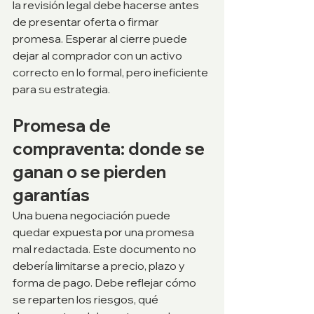
la revisión legal debe hacerse antes 
de presentar oferta o firmar 
promesa. Esperar al cierre puede 
dejar al comprador con un activo 
correcto en lo formal, pero ineficiente 
para su estrategia.
Promesa de 
compraventa: donde se 
ganan o se pierden 
garantías
Una buena negociación puede 
quedar expuesta por una promesa 
mal redactada. Este documento no 
debería limitarse a precio, plazo y 
forma de pago. Debe reflejar cómo 
se reparten los riesgos, qué 