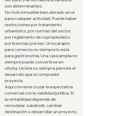
son determinantes.
No todo inmueble bien ubicado sirve 
para cualquier actividad. Puede haber 
restricciones por tratamiento 
urbanístico, por normas del sector, 
por reglamento de copropiedad o 
por licencias previas. Un local apto 
para comercio no siempre lo está 
para gastronomía. Una casa amplia no 
siempre puede convertirse en 
oficina. Un lote no siempre permite el 
desarrollo que el comprador 
proyecta.
Aquí conviene cruzar la expectativa 
comercial con la viabilidad jurídica. Si 
la rentabilidad depende de 
remodelar, subdividir, cambiar 
destinación o desarrollar un proyecto, 