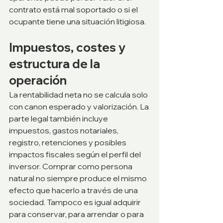
contrato está mal soportado o si el 
ocupante tiene una situación litigiosa.
Impuestos, costes y 
estructura de la 
operación
La rentabilidad neta no se calcula solo 
con canon esperado y valorización. La 
parte legal también incluye 
impuestos, gastos notariales, 
registro, retenciones y posibles 
impactos fiscales según el perfil del 
inversor. Comprar como persona 
natural no siempre produce el mismo 
efecto que hacerlo a través de una 
sociedad. Tampoco es igual adquirir 
para conservar, para arrendar o para 