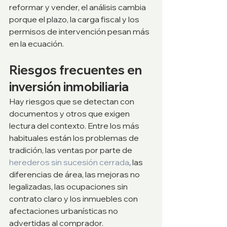
reformar y vender, el análisis cambia 
porque el plazo, la carga fiscal y los 
permisos de intervención pesan más 
en la ecuación.
Riesgos frecuentes en 
inversión inmobiliaria
Hay riesgos que se detectan con 
documentos y otros que exigen 
lectura del contexto. Entre los más 
habituales están los problemas de 
tradición, las ventas por parte de 
herederos sin sucesión cerrada
, las 
diferencias de área, las mejoras no 
legalizadas, las ocupaciones sin 
contrato claro y los inmuebles con 
afectaciones urbanísticas no 
advertidas al comprador.