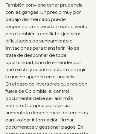
También conviene tener prudencia 
con las gangas. Un precio muy por 
debajo del mercado puede 
responder a necesidad real de venta, 
pero también a conflictos jurídicos, 
dificultades de saneamiento o 
limitaciones para transferir. No se 
trata de desconfiar de toda 
oportunidad, sino de entender por 
qué existe y cuánto costará corregir 
lo que no aparece en el anuncio.
En el caso de inversores que residen 
fuera de Colombia, el control 
documental debe ser aún más 
estricto. Comprar a distancia 
aumenta la dependencia de terceros 
para validar información, firmar 
documentos y gestionar pagos. En 