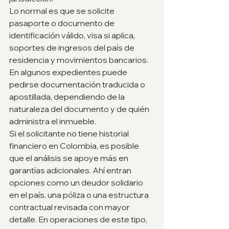
Lo normal es que se solicite 
pasaporte o documento de 
identificación válido, visa si aplica, 
soportes de ingresos del país de 
residencia y movimientos bancarios. 
En algunos expedientes puede 
pedirse documentación traducida o 
apostillada, dependiendo de la 
naturaleza del documento y de quién 
administra el inmueble.
Si el solicitante no tiene historial 
financiero en Colombia, es posible 
que el análisis se apoye más en 
garantías adicionales. Ahí entran 
opciones como un deudor solidario 
en el país, una póliza o una estructura 
contractual revisada con mayor 
detalle. En operaciones de este tipo, 