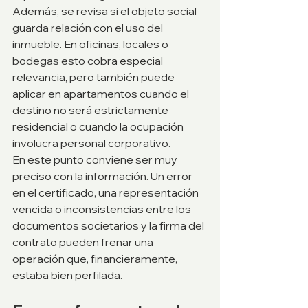
Además, se revisa si el objeto social 
guarda relación con el uso del 
inmueble. En oficinas, locales o 
bodegas esto cobra especial 
relevancia, pero también puede 
aplicar en apartamentos cuando el 
destino no será estrictamente 
residencial o cuando la ocupación 
involucra personal corporativo.
En este punto conviene ser muy 
preciso con la información. Un error 
en el certificado, una representación 
vencida o inconsistencias entre los 
documentos societarios y la firma del 
contrato pueden frenar una 
operación que, financieramente, 
estaba bien perfilada.