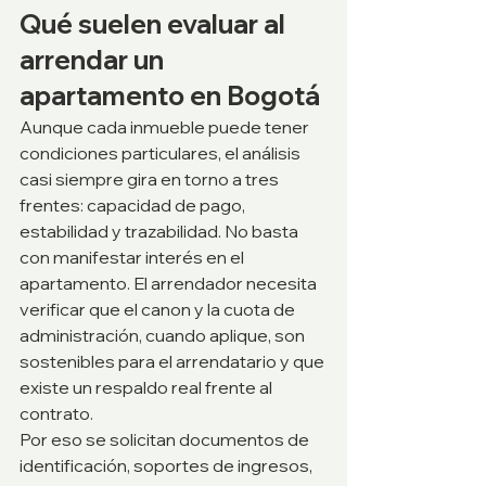
Qué suelen evaluar al 
arrendar un 
apartamento en Bogotá
Aunque cada inmueble puede tener 
condiciones particulares, el análisis 
casi siempre gira en torno a tres 
frentes: capacidad de pago, 
estabilidad y trazabilidad. No basta 
con manifestar interés en el 
apartamento. El arrendador necesita 
verificar que el canon y la cuota de 
administración, cuando aplique, son 
sostenibles para el arrendatario y que 
existe un respaldo real frente al 
contrato.
Por eso se solicitan documentos de 
identificación, soportes de ingresos, 