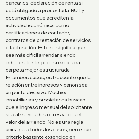
bancarios, declaración de renta si 
está obligado a presentarla, RUT y 
documentos que acrediten la 
actividad económica, como 
certificaciones de contador, 
contratos de prestación de servicios 
o facturación. Esto no significa que 
sea más difícil arrendar siendo 
independiente, pero sí exige una 
carpeta mejor estructurada.
En ambos casos, es frecuente que la 
relación entre ingresos y canon sea 
un punto decisivo. Muchas 
inmobiliarias y propietarios buscan 
que el ingreso mensual del solicitante 
sea al menos dos o tres veces el 
valor del arriendo. No es una regla 
única para todos los casos, pero sí un 
criterio bastante extendido en 