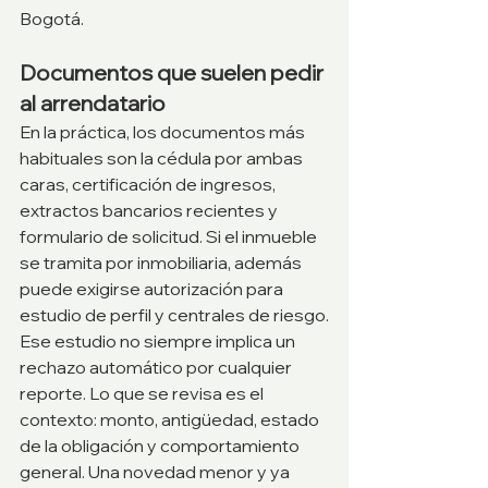
Bogotá.
Documentos que suelen pedir 
al arrendatario
En la práctica, los documentos más 
habituales son la cédula por ambas 
caras, certificación de ingresos, 
extractos bancarios recientes y 
formulario de solicitud. Si el inmueble 
se tramita por inmobiliaria, además 
puede exigirse autorización para 
estudio de perfil y centrales de riesgo.
Ese estudio no siempre implica un 
rechazo automático por cualquier 
reporte. Lo que se revisa es el 
contexto: monto, antigüedad, estado 
de la obligación y comportamiento 
general. Una novedad menor y ya 