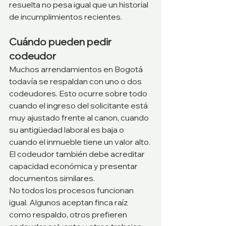
resuelta no pesa igual que un historial 
de incumplimientos recientes.
Cuándo pueden pedir 
codeudor
Muchos arrendamientos en Bogotá 
todavía se respaldan con uno o dos 
codeudores. Esto ocurre sobre todo 
cuando el ingreso del solicitante está 
muy ajustado frente al canon, cuando 
su antigüedad laboral es baja o 
cuando el inmueble tiene un valor alto. 
El codeudor también debe acreditar 
capacidad económica y presentar 
documentos similares.
No todos los procesos funcionan 
igual. Algunos aceptan finca raíz 
como respaldo, otros prefieren 