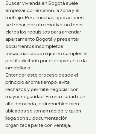
Buscar vivienda en Bogotá suele 
empezar por el canon, la zona y el 
metraje. Pero muchas operaciones 
se frenan por otro motivo: no tener 
claros los requisitos para arrendar 
apartamento Bogotá y presentar 
documentos incompletos, 
desactualizados o que no cumplen el 
perfil solicitado por el propietario o la 
inmobiliaria.
Entender este proceso desde el 
principio ahorra tiempo, evita 
rechazos y permite negociar con 
mayor seguridad. En una ciudad con 
alta demanda, los inmuebles bien 
ubicados se toman rápido, y quien 
llega con su documentación 
organizada parte con ventaja.