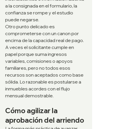
a la consignada en el formulario, la 
confianza se rompe y el estudio 
puede negarse.
Otro punto delicado es 
comprometerse con un canon por 
encima de la capacidad real de pago. 
A veces el solicitante cumple en 
papel porque suma ingresos 
variables, comisiones o apoyos 
familiares, pero no todos esos 
recursos son aceptados como base 
sólida. Lo razonable es postularse a 
inmuebles acordes con el flujo 
mensual demostrable.
Cómo agilizar la 
aprobación del arriendo
La forma más práctica de avanzar 