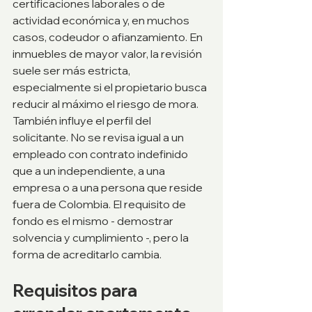
certificaciones laborales o de 
actividad económica y, en muchos 
casos, codeudor o afianzamiento. En 
inmuebles de mayor valor, la revisión 
suele ser más estricta, 
especialmente si el propietario busca 
reducir al máximo el riesgo de mora.
También influye el perfil del 
solicitante. No se revisa igual a un 
empleado con contrato indefinido 
que a un independiente, a una 
empresa o a una persona que reside 
fuera de Colombia. El requisito de 
fondo es el mismo - demostrar 
solvencia y cumplimiento -, pero la 
forma de acreditarlo cambia.
Requisitos para 