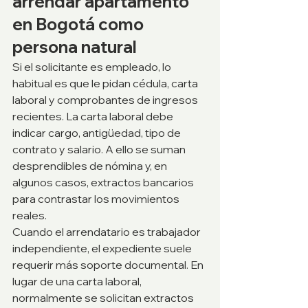
arrendar apartamento 
en Bogotá como 
persona natural
Si el solicitante es empleado, lo 
habitual es que le pidan cédula, carta 
laboral y comprobantes de ingresos 
recientes. La carta laboral debe 
indicar cargo, antigüedad, tipo de 
contrato y salario. A ello se suman 
desprendibles de nómina y, en 
algunos casos, extractos bancarios 
para contrastar los movimientos 
reales.
Cuando el arrendatario es trabajador 
independiente, el expediente suele 
requerir más soporte documental. En 
lugar de una carta laboral, 
normalmente se solicitan extractos 