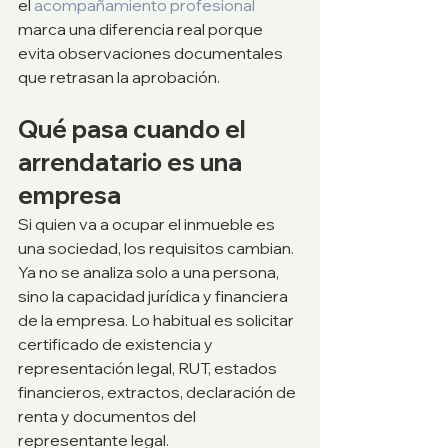
el 
acompañamiento profesional
marca una diferencia real porque 
evita observaciones documentales 
que retrasan la aprobación.
Qué pasa cuando el 
arrendatario es una 
empresa
Si quien va a ocupar el inmueble es 
una sociedad, los requisitos cambian. 
Ya no se analiza solo a una persona, 
sino la capacidad jurídica y financiera 
de la empresa. Lo habitual es solicitar 
certificado de existencia y 
representación legal, RUT, estados 
financieros, extractos, declaración de 
renta y documentos del 
representante legal.