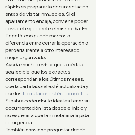
rápido es preparar la documentación 
antes de visitar inmuebles. Si el 
apartamento encaja, conviene poder 
enviar el expediente el mismo día. En 
Bogotá, eso puede marcar la 
diferencia entre cerrar la operación o 
perderla frente a otro interesado 
mejor organizado.
Ayuda mucho revisar que la cédula 
sea legible, que los extractos 
correspondan a los últimos meses, 
que la carta laboral esté actualizada y 
que los 
formularios estén completos
. 
Si habrá codeudor, lo ideal es tener su 
documentación lista desde el inicio y 
no esperar a que la inmobiliaria la pida 
de urgencia.
También conviene preguntar desde 