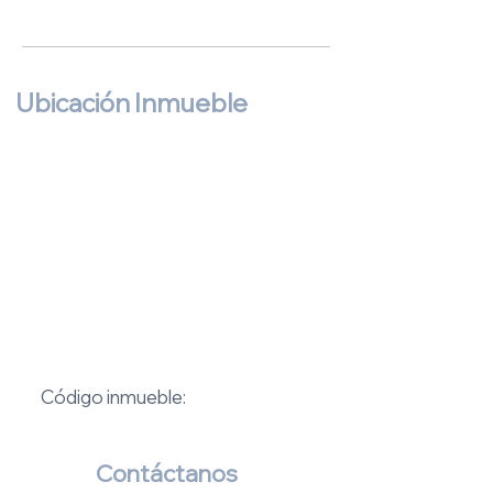
Ubicación Inmueble
Button
Código inmueble:
Contáctanos