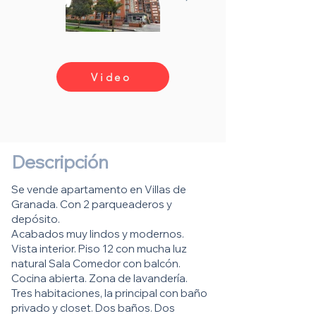
Video
Descripción
Se vende apartamento en Villas de
Granada. Con 2 parqueaderos y
depósito.
Acabados muy lindos y modernos.
Vista interior. Piso 12 con mucha luz
natural Sala Comedor con balcón.
Cocina abierta. Zona de lavandería.
Tres habitaciones, la principal con baño
privado y closet. Dos baños. Dos