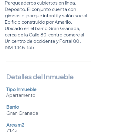
Parqueaderos cubiertos en línea.
Deposito. El conjunto cuenta con
gimnasio, parque infantil y salón social.
Edificio construido por Amarilo.
Ubicado en el barrio Gran Granada,
cerca de la Calle 80, centro comercial
Unicentro de occidente y Portal 80 .
INM-1448-155
Detalles del Inmueble
Tipo Inmueble
Apartamento
Barrio
Gran Granada
Area m2
71.43