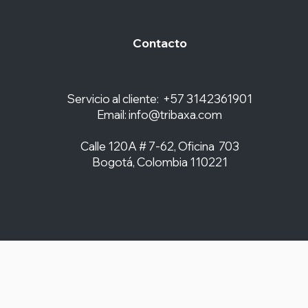
Contacto
Servicio al cliente: +57 3142361901
Email:
info@tribaxa.com
Calle 120A # 7-62, Oficina 703
Bogotá, Colombia 110221