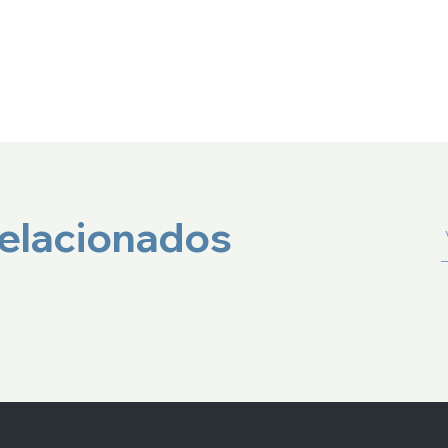
relacionados