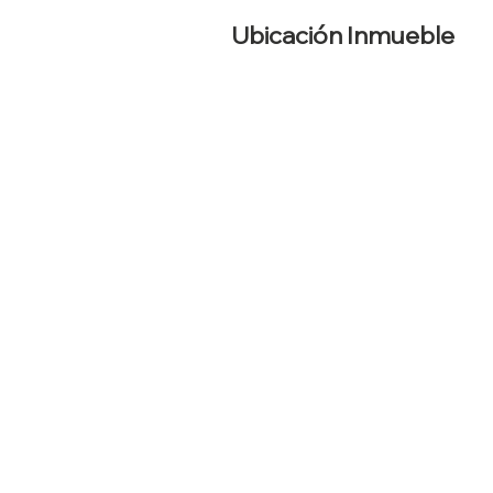
Ubicación Inmueble