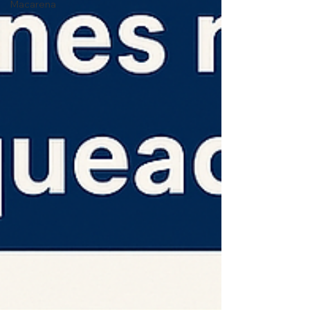
Macarena